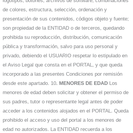
logotipos, botones, archivos de software, combinaciones
de colores, estructura, selección, ordenación y
presentación de sus contenidos, códigos objeto y fuente;
son propiedad de la ENTIDAD o de terceros, quedando
prohibida su reproducción, distribución, comunicación
pública y transformación, salvo para uso personal y
privado, debiendo el USUARIO respetar lo estipulado en
el Aviso Legal que consta en el PORTAL, y que queda
incorporado a las presentes Condiciones por remisión
desde este apartado. 10
. MENORES DE EDAD
Los
menores de edad deben solicitar y obtener el permiso de
sus padres, tutor o representante legal antes de poder
acceder a los contenidos alojados en el PORTAL. Queda
prohibido el acceso y uso del portal a los menores de
edad no autorizados. La ENTIDAD recuerda a los