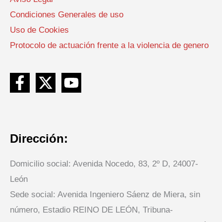
Condiciones Generales de uso
Uso de Cookies
Protocolo de actuación frente a la violencia de genero
Dirección:
Domicilio social: Avenida Nocedo, 83, 2º D, 24007-
León
Sede social: Avenida Ingeniero Sáenz de Miera, sin
número, Estadio REINO DE LEÓN, Tribuna-