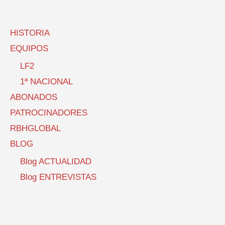
HISTORIA
EQUIPOS
LF2
1ª NACIONAL
ABONADOS
PATROCINADORES
RBHGLOBAL
BLOG
Blog ACTUALIDAD
Blog ENTREVISTAS