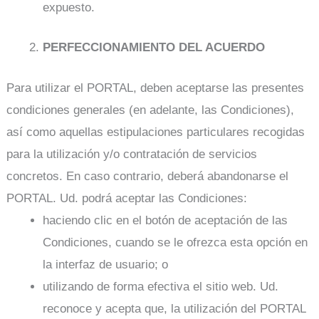
expuesto.
PERFECCIONAMIENTO DEL ACUERDO
Para utilizar el PORTAL, deben aceptarse las presentes
condiciones generales (en adelante, las Condiciones),
así como aquellas estipulaciones particulares recogidas
para la utilización y/o contratación de servicios
concretos. En caso contrario, deberá abandonarse el
PORTAL. Ud. podrá aceptar las Condiciones:
haciendo clic en el botón de aceptación de las
Condiciones, cuando se le ofrezca esta opción en
la interfaz de usuario; o
utilizando de forma efectiva el sitio web. Ud.
reconoce y acepta que, la utilización del PORTAL