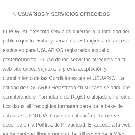
USUARIOS Y SERVICIOS OFRECIDOS
El PORTAL presenta servicios abiertos a la totalidad del
público que lo visita, y servicios restringidos, de acceso
exclusivo para USUARIOS registrados actual o
posteriormente. El uso de los servicios ofrecidos en el
web site queda sujeto a la previa aceptación y
cumplimiento de las Condiciones por el USUARIO. La
calidad de USUARIO Registrado en su caso se adquiere
completando el Formulario de Registro alojado en el sitio.
Los datos allí recogidos formarán parte de la base de
datos de la ENTIDAD, que los utilizará conforme se
describe en la Política de Privacidad. El acceso a la web
es de carácter libre y gratuito, la utilización de la Web