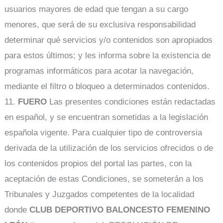
usuarios mayores de edad que tengan a su cargo
menores, que será de su exclusiva responsabilidad
determinar qué servicios y/o contenidos son apropiados
para estos últimos; y les informa sobre la existencia de
programas informáticos para acotar la navegación,
mediante el filtro o bloqueo a determinados contenidos.
11.
FUERO
Las presentes condiciones están redactadas
en español, y se encuentran sometidas a la legislación
española vigente. Para cualquier tipo de controversia
derivada de la utilización de los servicios ofrecidos o de
los contenidos propios del portal las partes, con la
aceptación de estas Condiciones, se someterán a los
Tribunales y Juzgados competentes de la localidad
donde
CLUB DEPORTIVO BALONCESTO FEMENINO