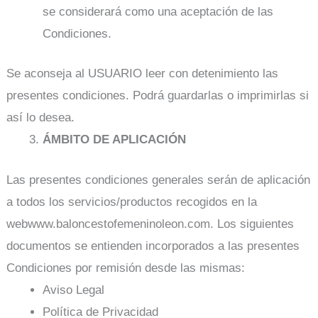
se considerará como una aceptación de las
Condiciones.
Se aconseja al USUARIO leer con detenimiento las
presentes condiciones. Podrá guardarlas o imprimirlas si
así lo desea.
ÁMBITO DE APLICACIÓN
Las presentes condiciones generales serán de aplicación
a todos los servicios/productos recogidos en la
webwww.baloncestofemeninoleon.com. Los siguientes
documentos se entienden incorporados a las presentes
Condiciones por remisión desde las mismas:
Aviso Legal
Política de Privacidad