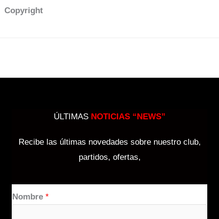
Copyright
ÚLTIMAS
NOTICIAS “NEWS”
Recibe las últimas novedades sobre nuestro club,
partidos, ofertas,
Nombre
*