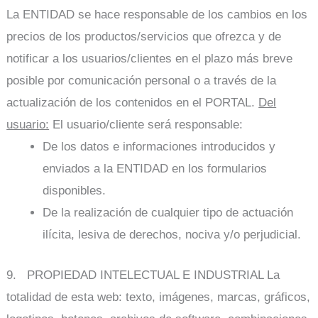
La ENTIDAD se hace responsable de los cambios en los
precios de los productos/servicios que ofrezca y de
notificar a los usuarios/clientes en el plazo más breve
posible por comunicación personal o a través de la
actualización de los contenidos en el PORTAL.
Del
usuario:
El usuario/cliente será responsable:
De los datos e informaciones introducidos y
enviados a la ENTIDAD en los formularios
disponibles.
De la realización de cualquier tipo de actuación
ilícita, lesiva de derechos, nociva y/o perjudicial.
9. PROPIEDAD INTELECTUAL E INDUSTRIAL La
totalidad de esta web: texto, imágenes, marcas, gráficos,