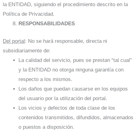
la ENTIDAD, siguiendo el procedimiento descrito en la
Política de Privacidad.
RESPONSABILIDADES
Del portal
: No se hará responsable, directa ni
subsidiariamente de:
La calidad del servicio, pues se prestan “tal cual”
y la ENTIDAD no otorga ninguna garantía con
respecto a los mismos.
Los daños que puedan causarse en los equipos
del usuario por la utilización del portal.
Los vicios y defectos de toda clase de los
contenidos transmitidos, difundidos, almacenados
o puestos a disposición.