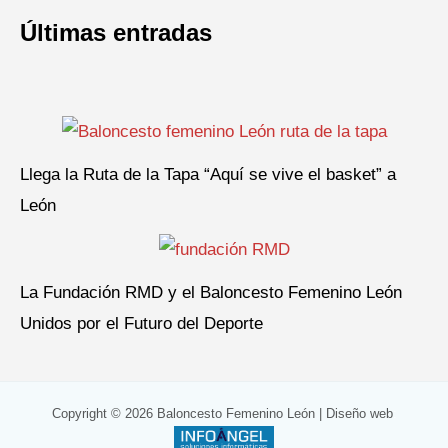
Últimas entradas
Llega la Ruta de la Tapa “Aquí se vive el basket” a
León
La Fundación RMD y el Baloncesto Femenino León
Unidos por el Futuro del Deporte
Copyright © 2026 Baloncesto Femenino León |
Diseño web
: