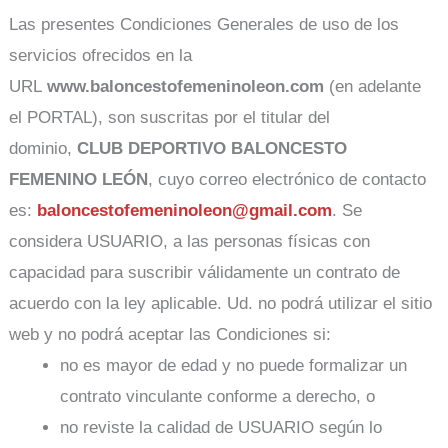
Las presentes Condiciones Generales de uso de los
servicios ofrecidos en la
URL
www.baloncestofemeninoleon.com
(en adelante
el PORTAL), son suscritas por el titular del
dominio,
CLUB DEPORTIVO BALONCESTO
FEMENINO LEÓN
, cuyo correo electrónico de contacto
es:
baloncestofemeninoleon@gmail.com
. Se
considera USUARIO, a las personas físicas con
capacidad para suscribir válidamente un contrato de
acuerdo con la ley aplicable. Ud. no podrá utilizar el sitio
web y no podrá aceptar las Condiciones si:
no es mayor de edad y no puede formalizar un
contrato vinculante conforme a derecho, o
no reviste la calidad de USUARIO según lo