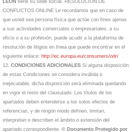
LEÓN
tiene su sede social. RESOLUCIÓN DE
CONFLICTOS ONLINE Le recordamos que en caso de
que usted sea persona física que actúe con fines ajenos
a sus actividades comerciales o empresariales, a su
oficio o a su profesión, puede acudir a la plataforma de
resolución de litigios en línea que puede encontrar en el
siguiente enlace:
http://ec.europa.eu/consumers/odr/
12.
CONDICIONES ADICIONALES
Si alguna disposición
de estas Condiciones se considera inválida o
inejecutable, dicha disposición será eliminada quedando
en vigor el resto del clausulado. Los títulos de los
apartados deben entenderse a los solos efectos de
referencias, y de ningún modo definen, limitan,
interpretan o describen el ámbito o extensión del
apartado correspondiente.
© Documento Protegido por