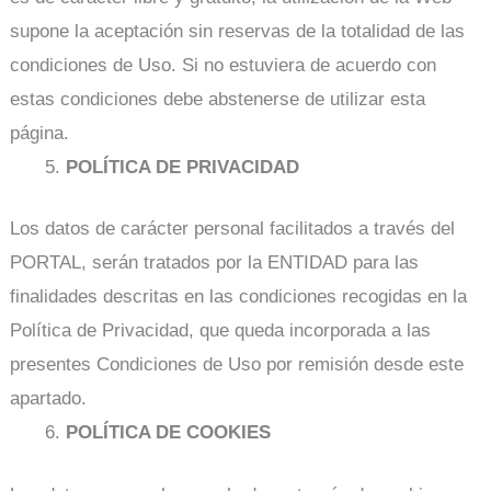
supone la aceptación sin reservas de la totalidad de las
condiciones de Uso. Si no estuviera de acuerdo con
estas condiciones debe abstenerse de utilizar esta
página.
POLÍTICA DE PRIVACIDAD
Los datos de carácter personal facilitados a través del
PORTAL, serán tratados por la ENTIDAD para las
finalidades descritas en las condiciones recogidas en la
Política de Privacidad, que queda incorporada a las
presentes Condiciones de Uso por remisión desde este
apartado.
POLÍTICA DE COOKIES