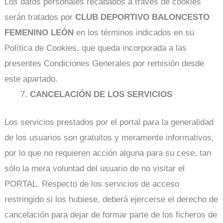
Los datos personales recabados a través de cookies
serán tratados por
CLUB DEPORTIVO BALONCESTO
FEMENINO LEÓN
en los términos indicados en su
Política de Cookies, que queda incorporada a las
presentes Condiciones Generales por remisión desde
este apartado.
CANCELACIÓN DE LOS SERVICIOS
Los servicios prestados por el portal para la generalidad
de los usuarios son gratuitos y meramente informativos,
por lo que no requieren acción alguna para su cese, tan
sólo la mera voluntad del usuario de no visitar el
PORTAL. Respecto de los servicios de acceso
restringido si los hubiese, deberá ejercerse el derecho de
cancelación para dejar de formar parte de los ficheros de