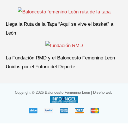
Llega la Ruta de la Tapa “Aquí se vive el basket” a
León
La Fundación RMD y el Baloncesto Femenino León
Unidos por el Futuro del Deporte
Copyright © 2026 Baloncesto Femenino León |
Diseño web
: