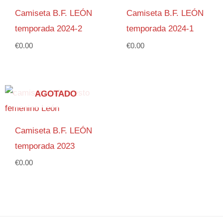
Camiseta B.F. LEÓN
Camiseta B.F. LEÓN
temporada 2024-2
temporada 2024-1
€
0.00
€
0.00
AGOTADO
Camiseta B.F. LEÓN
temporada 2023
€
0.00