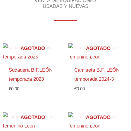
VENTA DE EQUIPACIONES
USADAS Y NUEVAS
AGOTADO
AGOTADO
Sudadera B.F.LEÓN
Camiseta B.F. LEÓN
temporada 2023
temporada 2024-3
€
0.00
€
0.00
AGOTADO
AGOTADO