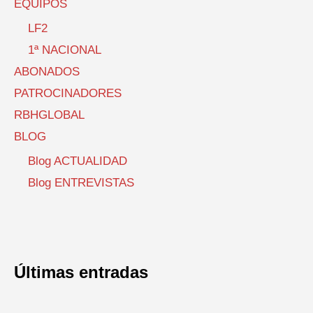
EQUIPOS
LF2
1ª NACIONAL
ABONADOS
PATROCINADORES
RBHGLOBAL
BLOG
Blog ACTUALIDAD
Blog ENTREVISTAS
Últimas entradas