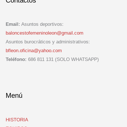
Contactos
Email:
Asuntos deportivos:
baloncestofemeninoleon@gmail.com
Asuntos burocráticos y administrativos:
bfleon.oficina@yahoo.com
Teléfono:
686 811 131 (SOLO WHATSAPP)
Menú
HISTORIA