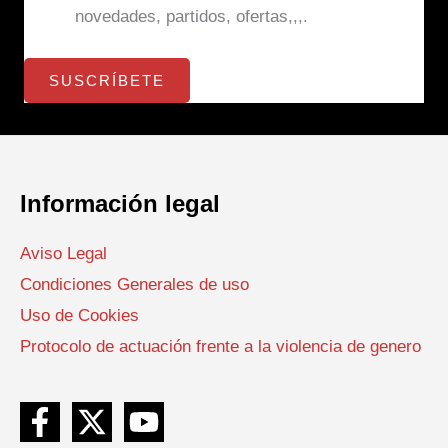
novedades, partidos, ofertas,,,.
SUSCRÍBETE
Información legal
Aviso Legal
Condiciones Generales de uso
Uso de Cookies
Protocolo de actuación frente a la violencia de genero