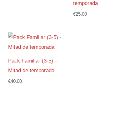
temporada
€
25.00
Pack Familiar (3-5) –
Mitad de temporada
€
40.00