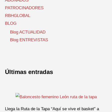
ABONADOS
PATROCINADORES
RBHGLOBAL
BLOG
Blog ACTUALIDAD
Blog ENTREVISTAS
Últimas entradas
Llega la Ruta de la Tapa “Aquí se vive el basket” a