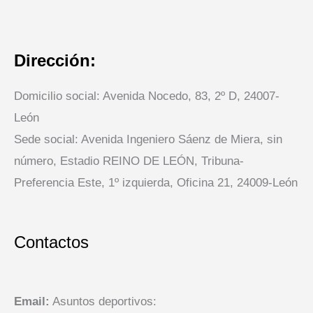
Dirección:
Domicilio social: Avenida Nocedo, 83, 2º D, 24007-
León
Sede social: Avenida Ingeniero Sáenz de Miera, sin
número, Estadio REINO DE LEÓN, Tribuna-
Preferencia Este, 1º izquierda, Oficina 21, 24009-León
Contactos
Email:
Asuntos deportivos: