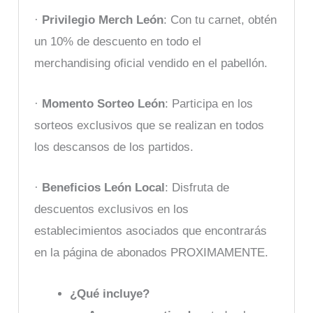
·
Privilegio Merch León
: Con tu carnet, obtén
un 10% de descuento en todo el
merchandising oficial vendido en el pabellón.
·
Momento Sorteo León
: Participa en los
sorteos exclusivos que se realizan en todos
los descansos de los partidos.
·
Beneficios León Local
: Disfruta de
descuentos exclusivos en los
establecimientos asociados que encontrarás
en la página de abonados PROXIMAMENTE.
¿Qué incluye?