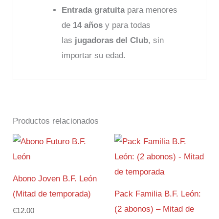
Entrada gratuita
para menores
de
14 años
y para todas
las
jugadoras del Club
, sin
importar su edad.
Productos relacionados
Abono Joven B.F. León
(Mitad de temporada)
Pack Familia B.F. León:
(2 abonos) – Mitad de
€
12.00