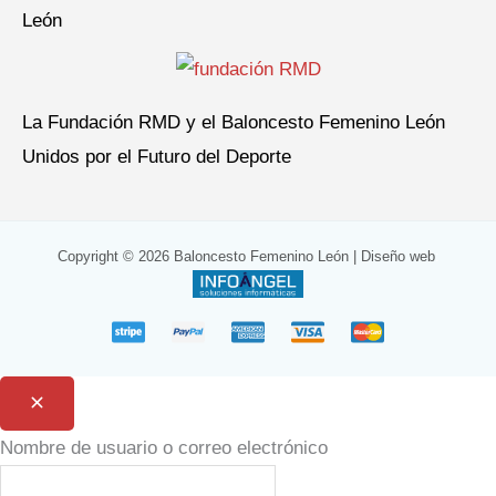
León
La Fundación RMD y el Baloncesto Femenino León
Unidos por el Futuro del Deporte
Copyright © 2026 Baloncesto Femenino León |
Diseño web
:
Nombre de usuario o correo electrónico