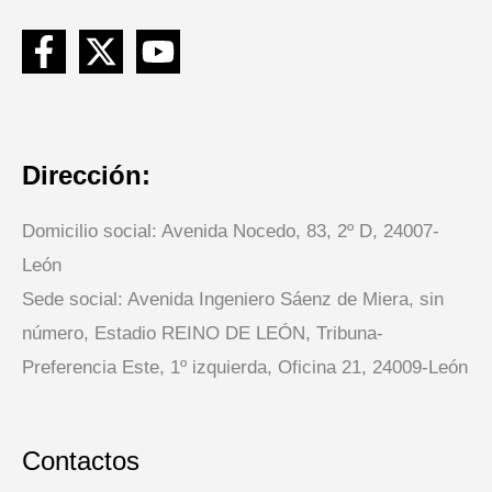
Dirección:
Domicilio social: Avenida Nocedo, 83, 2º D, 24007-
León
Sede social: Avenida Ingeniero Sáenz de Miera, sin
número, Estadio REINO DE LEÓN, Tribuna-
Preferencia Este, 1º izquierda, Oficina 21, 24009-León
Contactos