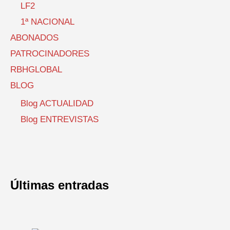
LF2
1ª NACIONAL
ABONADOS
PATROCINADORES
RBHGLOBAL
BLOG
Blog ACTUALIDAD
Blog ENTREVISTAS
Últimas entradas