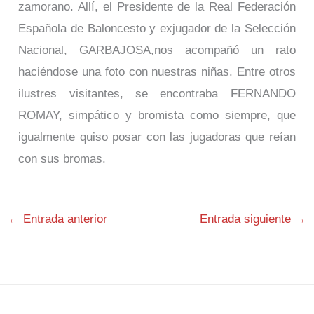
zamorano. Allí, el Presidente de la Real Federación
Española de Baloncesto y exjugador de la Selección
Nacional, GARBAJOSA,nos acompañó un rato
haciéndose una foto con nuestras niñas. Entre otros
ilustres visitantes, se encontraba FERNANDO
ROMAY, simpático y bromista como siempre, que
igualmente quiso posar con las jugadoras que reían
con sus bromas.
←
Entrada anterior
Entrada siguiente
→