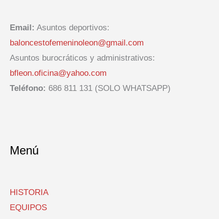
Email:
Asuntos deportivos:
baloncestofemeninoleon@gmail.com
Asuntos burocráticos y administrativos:
bfleon.oficina@yahoo.com
Teléfono:
686 811 131 (SOLO WHATSAPP)
Menú
HISTORIA
EQUIPOS