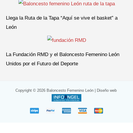
Llega la Ruta de la Tapa “Aquí se vive el basket” a
León
La Fundación RMD y el Baloncesto Femenino León
Unidos por el Futuro del Deporte
Copyright © 2026 Baloncesto Femenino León |
Diseño web
: