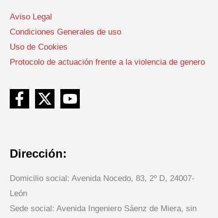
Aviso Legal
Condiciones Generales de uso
Uso de Cookies
Protocolo de actuación frente a la violencia de genero
Dirección:
Domicilio social: Avenida Nocedo, 83, 2º D, 24007-
León
Sede social: Avenida Ingeniero Sáenz de Miera, sin