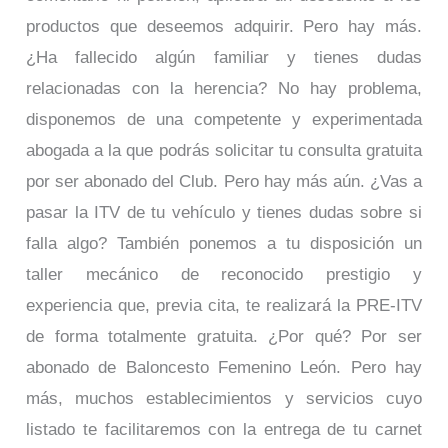
productos que deseemos adquirir. Pero hay más.
¿Ha fallecido algún familiar y tienes dudas
relacionadas con la herencia? No hay problema,
disponemos de una competente y experimentada
abogada a la que podrás solicitar tu consulta gratuita
por ser abonado del Club. Pero hay más aún. ¿Vas a
pasar la ITV de tu vehículo y tienes dudas sobre si
falla algo? También ponemos a tu disposición un
taller mecánico de reconocido prestigio y
experiencia que, previa cita, te realizará la PRE-ITV
de forma totalmente gratuita. ¿Por qué? Por ser
abonado de Baloncesto Femenino León. Pero hay
más, muchos establecimientos y servicios cuyo
listado te facilitaremos con la entrega de tu carnet