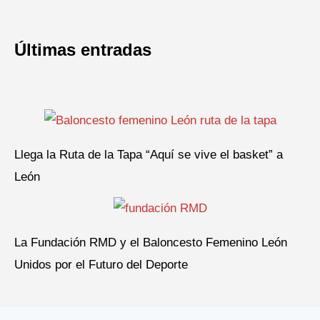
Últimas entradas
Llega la Ruta de la Tapa “Aquí se vive el basket” a
León
La Fundación RMD y el Baloncesto Femenino León
Unidos por el Futuro del Deporte