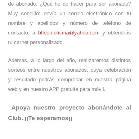
de abonado. ¿Qué he de hacer para ser abonado?
Muy sencillo: envía un correo electrónico con tu
nombre y apellidos y número de teléfono de
contacto, a
bfleon.oficina@yahoo.com
y obtendrás
tu carnet personalizado.
Además, a lo largo del año, realizaremos distintos
sorteos entre nuestros abonados, cuya celebración
y resultado podrás comprobar en nuestra página
web y en nuestro APP gratuita para móvil.
Apoya nuestro proyecto abonándote al
Club. ¡¡Te esperamos¡¡