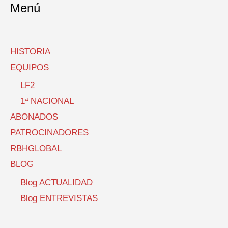
Menú
HISTORIA
EQUIPOS
LF2
1ª NACIONAL
ABONADOS
PATROCINADORES
RBHGLOBAL
BLOG
Blog ACTUALIDAD
Blog ENTREVISTAS