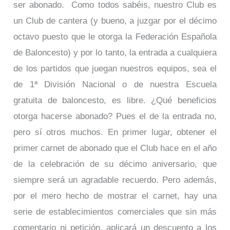
ser abonado. Como todos sabéis, nuestro Club es
un Club de cantera (y bueno, a juzgar por el décimo
octavo puesto que le otorga la Federación Española
de Baloncesto) y por lo tanto, la entrada a cualquiera
de los partidos que juegan nuestros equipos, sea el
de 1ª División Nacional o de nuestra Escuela
gratuita de baloncesto, es libre. ¿Qué beneficios
otorga hacerse abonado? Pues el de la entrada no,
pero sí otros muchos. En primer lugar, obtener el
primer carnet de abonado que el Club hace en el año
de la celebración de su décimo aniversario, que
siempre será un agradable recuerdo. Pero además,
por el mero hecho de mostrar el carnet, hay una
serie de establecimientos comerciales que sin más
comentario ni petición, aplicará un descuento a los