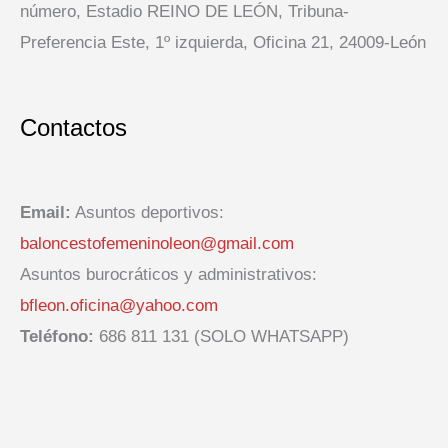
número, Estadio REINO DE LEÓN, Tribuna-
Preferencia Este, 1º izquierda, Oficina 21, 24009-León
Contactos
Email:
Asuntos deportivos:
baloncestofemeninoleon@gmail.com
Asuntos burocráticos y administrativos:
bfleon.oficina@yahoo.com
Teléfono:
686 811 131 (SOLO WHATSAPP)