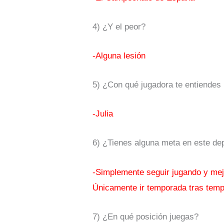
4) ¿Y el peor?
-Alguna lesión
5) ¿Con qué jugadora te entiendes
-Julia
6) ¿Tienes alguna meta en este de
-Simplemente seguir jugando y mej
Únicamente ir temporada tras temp
7) ¿En qué posición juegas?