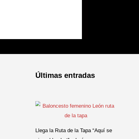
Últimas entradas
Llega la Ruta de la Tapa “Aquí se