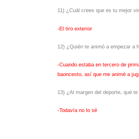
11) ¿Cuál crees que es tu mejor vi
-El tiro exterior
12) ¿Quién te animó a empezar a 
-Cuando estaba en tercero de prim
baoncesto, así que me animé a jug
13) ¿Al margen del deporte, qué te 
-Todavía no lo sé