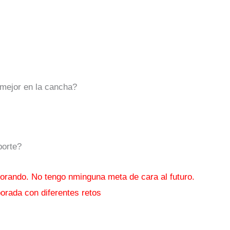
 mejor en la cancha?
porte?
orando. No tengo nminguna meta de cara al futuro.
orada con diferentes retos