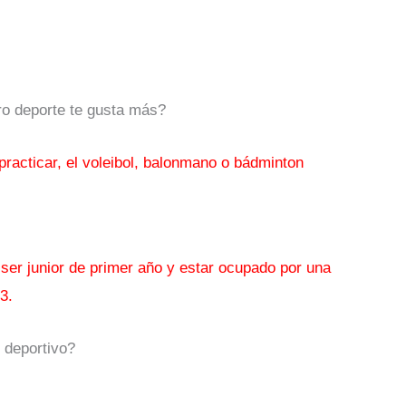
ro deporte te gusta más?
practicar, el voleibol, balonmano o bádminton
 ser junior de primer año y estar ocupado por una
3.
 deportivo?