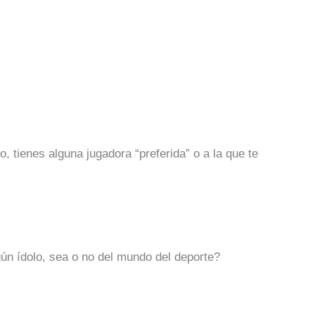
o, tienes alguna jugadora “preferida” o a la que te
gún ídolo, sea o no del mundo del deporte?